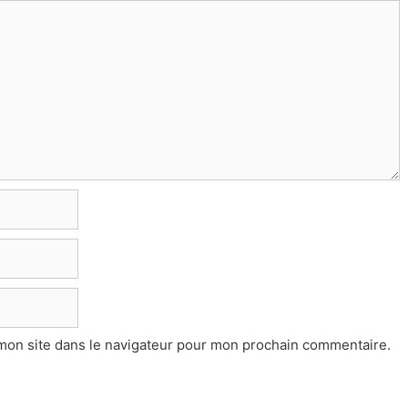
mon site dans le navigateur pour mon prochain commentaire.