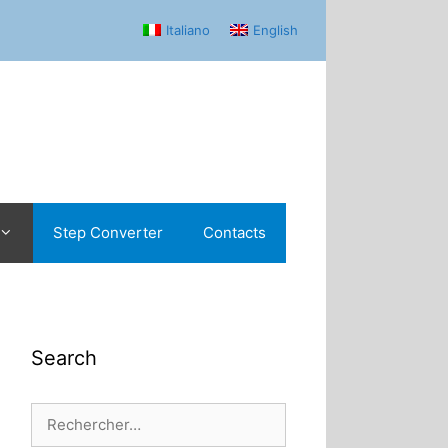
Italiano
English
Step Converter
Contacts
Search