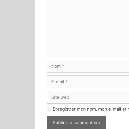
Enregistrer mon nom, mon e-mail et 