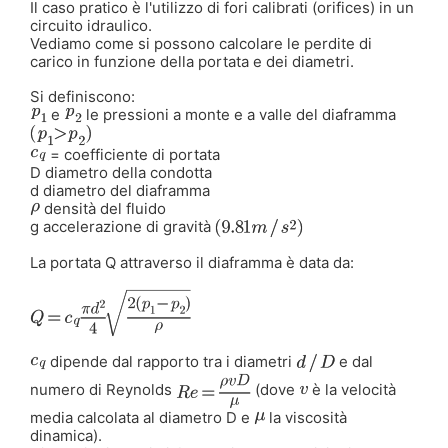
Il caso pratico è l'utilizzo di fori calibrati (orifices) in un
circuito idraulico.
Vediamo come si possono calcolare le perdite di
carico in funzione della portata e dei diametri.
Si definiscono:
e
le pressioni a monte e a valle del diaframma
= coefficiente di portata
D diametro della condotta
d diametro del diaframma
densità del fluido
g accelerazione di gravità
La portata Q attraverso il diaframma è data da:
dipende dal rapporto tra i diametri
e dal
numero di Reynolds
(dove
è la velocità
media calcolata al diametro D e
la viscosità
dinamica).