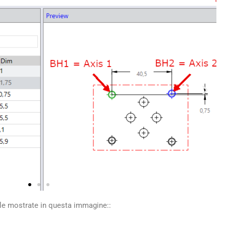
le mostrate in questa immagine::