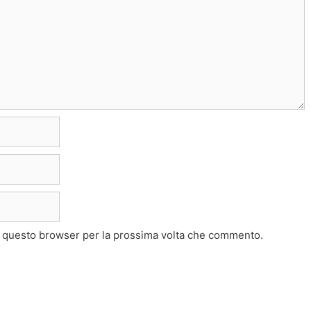
in questo browser per la prossima volta che commento.