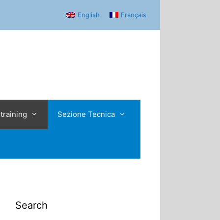
English
Français
training
Sezione Tecnica
Search