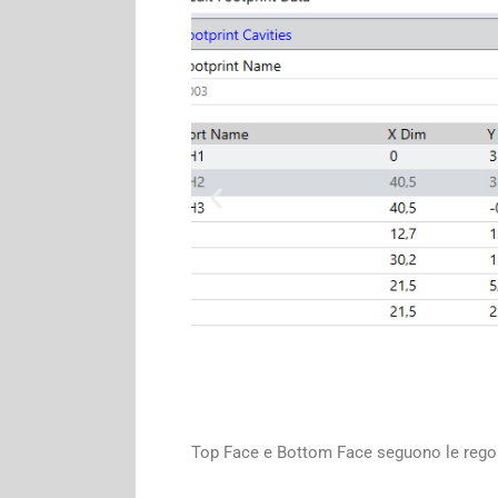
Top Face e Bottom Face seguono le rego