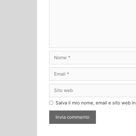
Salva il mio nome, email e sito web 