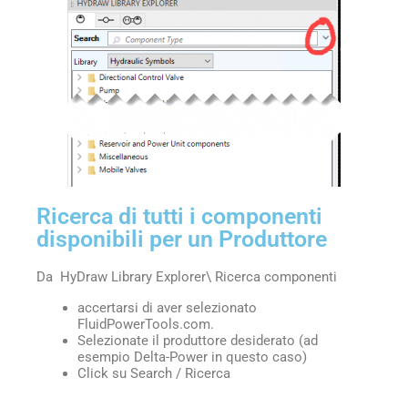
Ricerca di tutti i componenti
disponibili per un Produttore
Da HyDraw Library Explorer\ Ricerca componenti
accertarsi di aver selezionato
FluidPowerTools.com.
Selezionate il produttore desiderato (ad
esempio Delta-Power in questo caso)
Click su Search / Ricerca