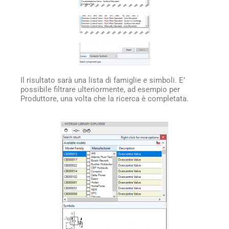
Il risultato sarà una lista di famiglie e simboli. E’
possibile filtrare ulteriormente, ad esempio per
Produttore, una volta che la ricerca è completata.