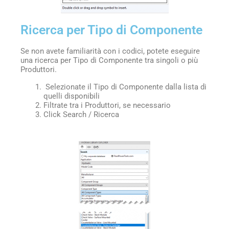
Ricerca per Tipo di Componente
Se non avete familiarità con i codici, potete eseguire
una ricerca per Tipo di Componente tra singoli o più
Produttori.
Selezionate il Tipo di Componente dalla lista di
quelli disponibili
Filtrate tra i Produttori, se necessario
Click Search / Ricerca