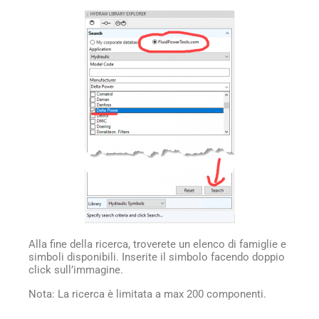
Alla fine della ricerca, troverete un elenco di famiglie e
simboli disponibili. Inserite il simbolo facendo doppio
click sull’immagine.
Nota: La ricerca è limitata a max 200 componenti.