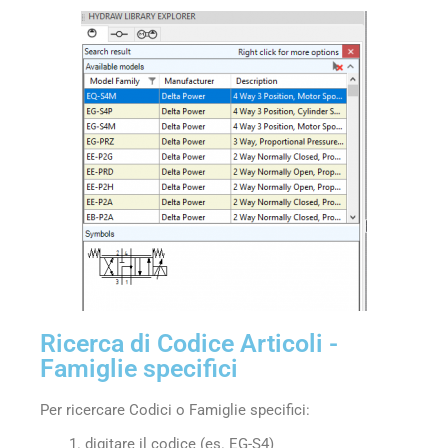
Ricerca di Codice Articoli -
Famiglie specifici
Per ricercare Codici o Famiglie specifici:
digitare il codice (es. EG-S4)