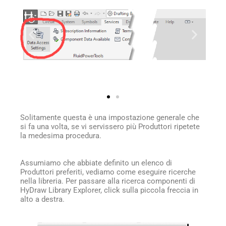
Solitamente questa è una impostazione generale che
si fa una volta, se vi servissero più Produttori ripetete
la medesima procedura.
Assumiamo che abbiate definito un elenco di
Produttori preferiti, vediamo come eseguire ricerche
nella libreria. Per passare alla ricerca componenti di
HyDraw Library Explorer, click sulla piccola freccia in
alto a destra.